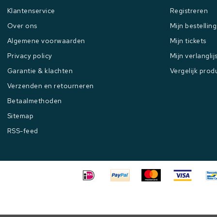
Klantenservice
Registreren
Over ons
Mijn bestellin
Algemene voorwaarden
Mijn tickets
Privacy policy
Mijn verlanglij
Garantie & klachten
Vergelijk prod
Verzenden en retourneren
Betaalmethoden
Sitemap
RSS-feed