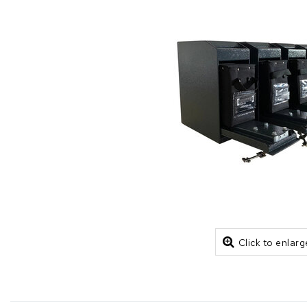
Click to enlarg