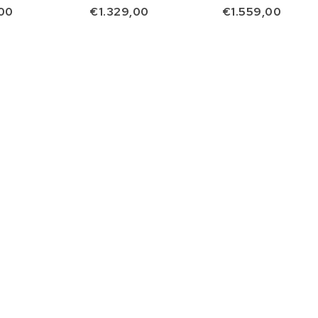
00
€1.329,00
€1.559,00