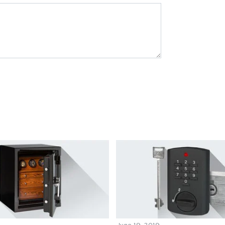
June 19, 2019