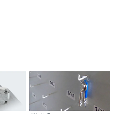
June 19, 2019