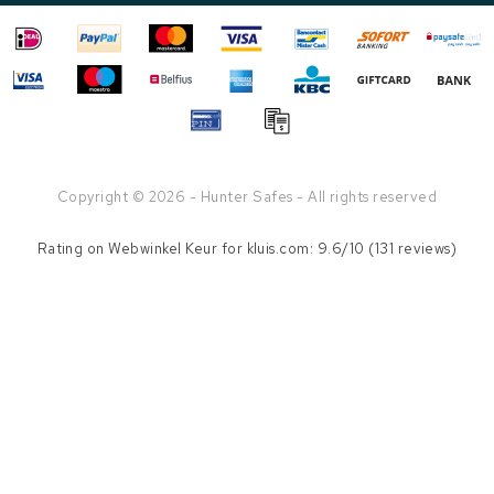
Copyright © 2026 - Hunter Safes - All rights reserved
Rating on
Webwinkel Keur
for kluis.com: 9.6/10 (131 reviews)