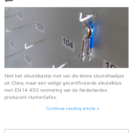
Niet het sleutelkastje met van die kleine sleutelhaakjes
uit China, maar een veilige gecertificeerde sleutelkluis
met EN 14 450 normering van de Nederlandse
producent HunterSafes.
Continue reading article »