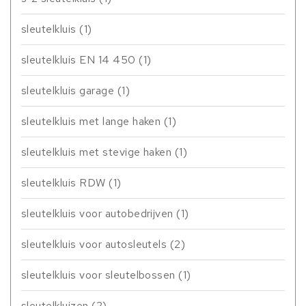
sleutelkluis
(1)
sleutelkluis EN 14 450
(1)
sleutelkluis garage
(1)
sleutelkluis met lange haken
(1)
sleutelkluis met stevige haken
(1)
sleutelkluis RDW
(1)
sleutelkluis voor autobedrijven
(1)
sleutelkluis voor autosleutels
(2)
sleutelkluis voor sleutelbossen
(1)
sleutelkluizen
(2)