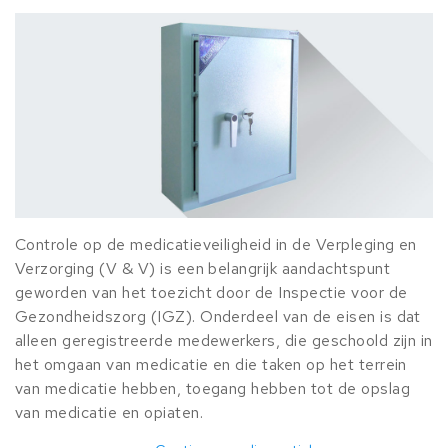
Controle op de medicatieveiligheid in de Verpleging en
Verzorging (V & V) is een belangrijk aandachtspunt
geworden van het toezicht door de Inspectie voor de
Gezondheidszorg (IGZ). Onderdeel van de eisen is dat
alleen geregistreerde medewerkers, die geschoold zijn in
het omgaan van medicatie en die taken op het terrein
van medicatie hebben, toegang hebben tot de opslag
van medicatie en opiaten.