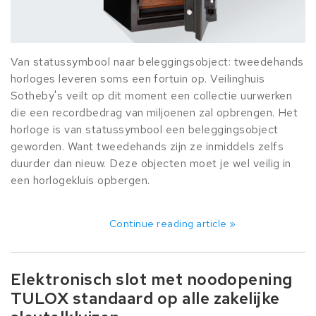
Van statussymbool naar beleggingsobject: tweedehands
horloges leveren soms een fortuin op. Veilinghuis
Sotheby's veilt op dit moment een collectie uurwerken
die een recordbedrag van miljoenen zal opbrengen. Het
horloge is van statussymbool een beleggingsobject
geworden. Want tweedehands zijn ze inmiddels zelfs
duurder dan nieuw. Deze objecten moet je wel veilig in
een horlogekluis opbergen.
Continue reading article »
Elektronisch slot met noodopening
TULOX standaard op alle zakelijke