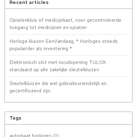
Recent articles
Opiatenkluis of medicijnkast, voor gecontroleerde
toegang tot medicijnen en opiaten
Horloge kluizen EenVandaag, * Horloges steeds
populairder als investering *
Elektronisch slot met noodopening TULOX
standaard op alle zakelijke sleutelkluizen
Sleutelkluizen die wel gebruiksvriendelijk en
gecertificeerd zijn.
Tags
automaat horloges
(1)