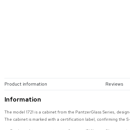
Product information
Reviews
Information
The model 1721 is a cabinet from the PantzerGlass Series, desig
The cabinet is marked with a certification label, confirming the S