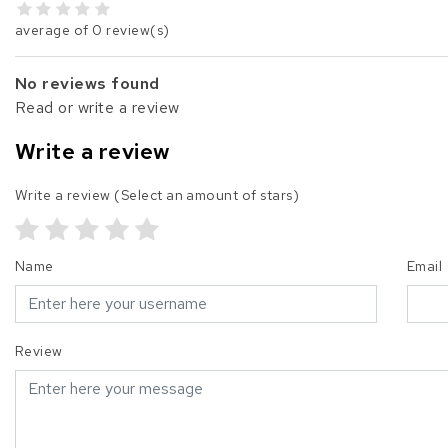
average of 0 review(s)
No reviews found
Read or write a review
Write a review
Write a review
(Select an amount of stars)
Name
Email
Review