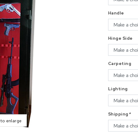
Handle
Hinge Side
Carpeting
Lighting
Shipping
*
 to enlarge