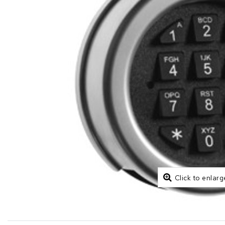
Click to enlarg