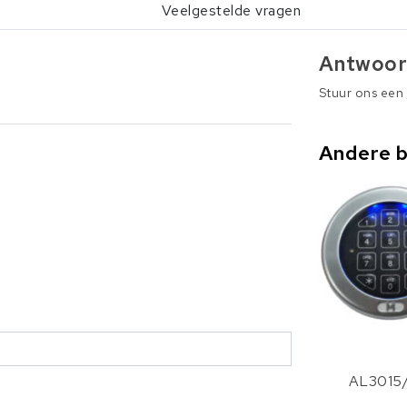
Veelgestelde vragen
Antwoor
Stuur ons een
Andere 
AL3015