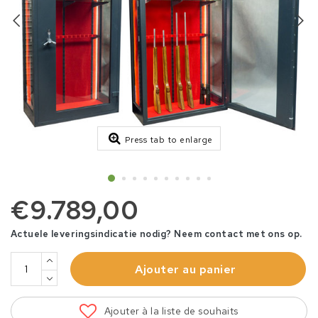
Press tab to enlarge
€9.789,00
Actuele leveringsindicatie nodig? Neem contact met ons op.
Ajouter au panier
Ajouter à la liste de souhaits