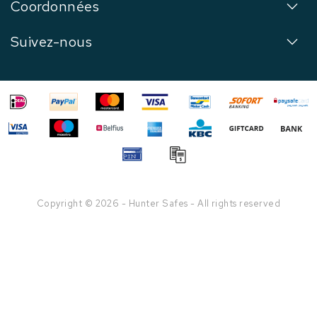
Coordonnées
Suivez-nous
Copyright © 2026 - Hunter Safes - All rights reserved