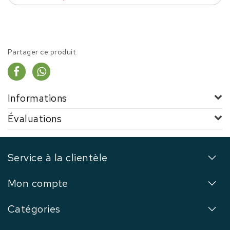
Partager ce produit
Informations
Évaluations
Service à la clientèle
Mon compte
Catégories