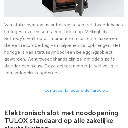
Van statussymbool naar beleggingsobject: tweedehands
horloges leveren soms een fortuin op. Veilinghuis
Sotheby's veilt op dit moment een collectie uurwerken
die een recordbedrag van miljoenen zal opbrengen. Het
horloge is van statussymbool een beleggingsobject
geworden. Want tweedehands zijn ze inmiddels zelfs
duurder dan nieuw. Deze objecten moet je wel veilig in
een horlogekluis opbergen.
Continuer la lecture de l'article »
Elektronisch slot met noodopening
TULOX standaard op alle zakelijke