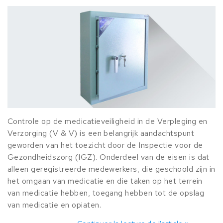
Controle op de medicatieveiligheid in de Verpleging en
Verzorging (V & V) is een belangrijk aandachtspunt
geworden van het toezicht door de Inspectie voor de
Gezondheidszorg (IGZ). Onderdeel van de eisen is dat
alleen geregistreerde medewerkers, die geschoold zijn in
het omgaan van medicatie en die taken op het terrein
van medicatie hebben, toegang hebben tot de opslag
van medicatie en opiaten.