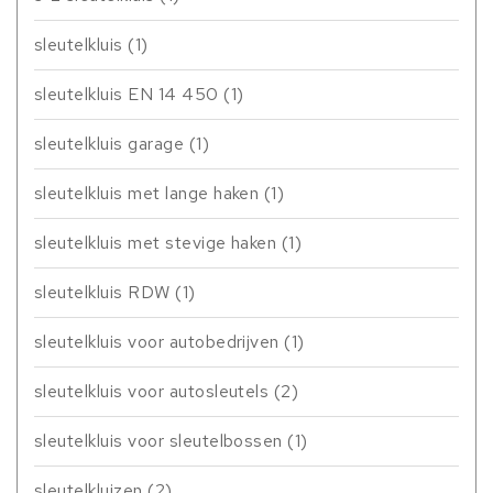
sleutelkluis
(1)
sleutelkluis EN 14 450
(1)
sleutelkluis garage
(1)
sleutelkluis met lange haken
(1)
sleutelkluis met stevige haken
(1)
sleutelkluis RDW
(1)
sleutelkluis voor autobedrijven
(1)
sleutelkluis voor autosleutels
(2)
sleutelkluis voor sleutelbossen
(1)
sleutelkluizen
(2)