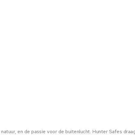
 natuur, en de passie voor de buitenlucht. Hunter Safes draag