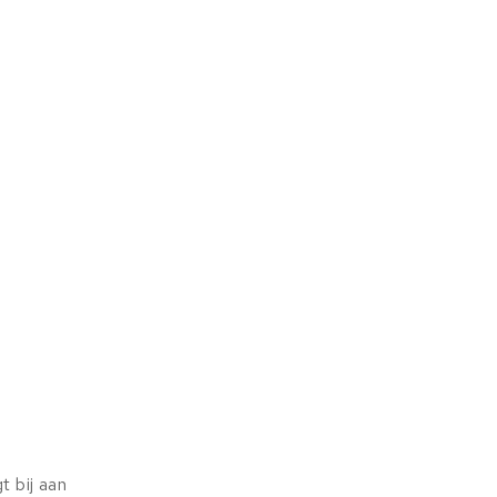
t bij aan