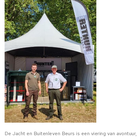
De Jacht en Buitenleven Beurs is een viering van avontuur,