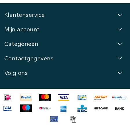
Klantenservice
Mijn account
Categorieën
Contactgegevens
Volg ons