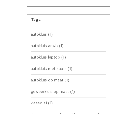
Tags
autokluis
(1)
autokluis anwb
(1)
autokluis laptop
(1)
autokluis met kabel
(1)
autokluis op maat
(1)
geweerkluis op maat
(1)
klasse s1
(1)