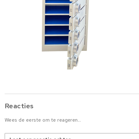
Reacties
Wees de eerste om te reageren...