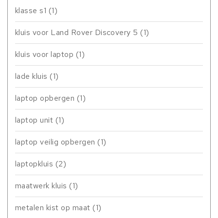
klasse s1
(1)
kluis voor Land Rover Discovery 5
(1)
kluis voor laptop
(1)
lade kluis
(1)
laptop opbergen
(1)
laptop unit
(1)
laptop veilig opbergen
(1)
laptopkluis
(2)
maatwerk kluis
(1)
metalen kist op maat
(1)