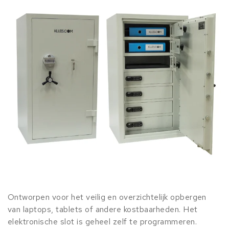
Ontworpen voor het veilig en overzichtelijk opbergen
van laptops, tablets of andere kostbaarheden. Het
elektronische slot is geheel zelf te programmeren.