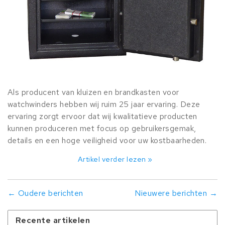
Als producent van kluizen en brandkasten voor
watchwinders hebben wij ruim 25 jaar ervaring. Deze
ervaring zorgt ervoor dat wij kwalitatieve producten
kunnen produceren met focus op gebruikersgemak,
details en een hoge veiligheid voor uw kostbaarheden.
Artikel verder lezen »
← Oudere berichten
Nieuwere berichten →
Recente artikelen