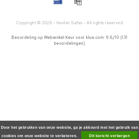
Copyright © 2026 - Hunter Safes - All rights reserved
Beoordeling op
Webwinkel Keur
voor kluis.com: 9.6/10 (131
beoordelingen)
Door het gebruiken van onze website, ga je akkoord met het gebruik van
cookies om onze website te verbeteren.
Dit bericht verbergen