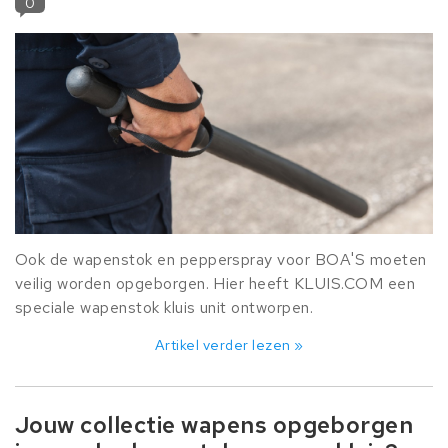
0
Ook de wapenstok en pepperspray voor BOA'S moeten
veilig worden opgeborgen. Hier heeft KLUIS.COM een
speciale wapenstok kluis unit ontworpen.
Artikel verder lezen »
Jouw collectie wapens opgeborgen