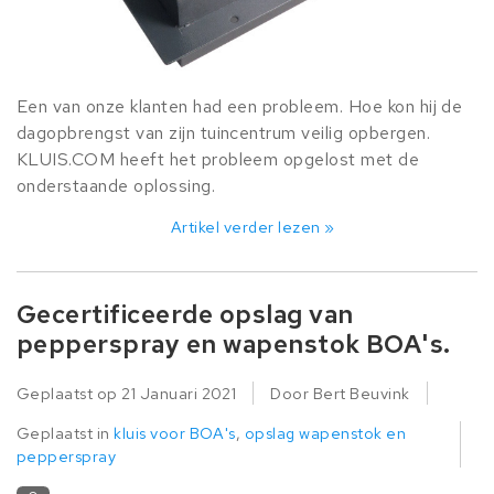
Een van onze klanten had een probleem. Hoe kon hij de
dagopbrengst van zijn tuincentrum veilig opbergen.
KLUIS.COM heeft het probleem opgelost met de
onderstaande oplossing.
Artikel verder lezen »
Gecertificeerde opslag van
pepperspray en wapenstok BOA's.
Geplaatst op
21 Januari 2021
Door Bert Beuvink
Geplaatst in
kluis voor BOA's
,
opslag wapenstok en
pepperspray