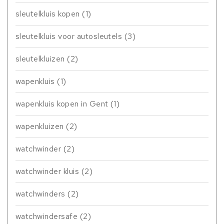
sleutelkluis kopen
(1)
sleutelkluis voor autosleutels
(3)
sleutelkluizen
(2)
wapenkluis
(1)
wapenkluis kopen in Gent
(1)
wapenkluizen
(2)
watchwinder
(2)
watchwinder kluis
(2)
watchwinders
(2)
watchwindersafe
(2)