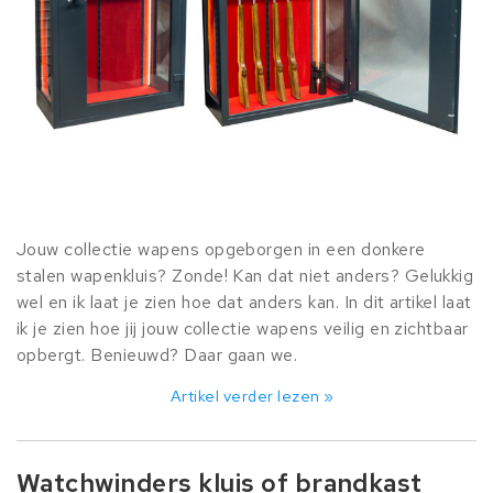
Jouw collectie wapens opgeborgen in een donkere
stalen wapenkluis? Zonde! Kan dat niet anders? Gelukkig
wel en ik laat je zien hoe dat anders kan. In dit artikel laat
ik je zien hoe jij jouw collectie wapens veilig en zichtbaar
opbergt. Benieuwd? Daar gaan we.
Artikel verder lezen »
Watchwinders kluis of brandkast