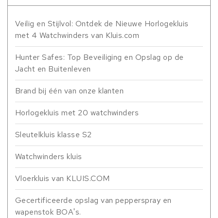
Veilig en Stijlvol: Ontdek de Nieuwe Horlogekluis
met 4 Watchwinders van Kluis.com
Hunter Safes: Top Beveiliging en Opslag op de
Jacht en Buitenleven
Brand bij één van onze klanten
Horlogekluis met 20 watchwinders
Sleutelkluis klasse S2
Watchwinders kluis
Vloerkluis van KLUIS.COM
Gecertificeerde opslag van pepperspray en
wapenstok BOA's.