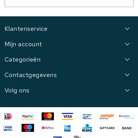
Klantenservice
Mijn account
Categorieën
Contactgegevens
Volg ons