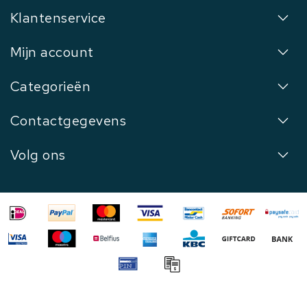
Klantenservice
Mijn account
Categorieën
Contactgegevens
Volg ons