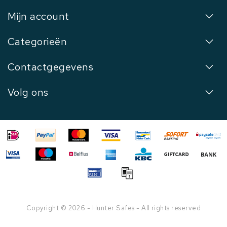
Mijn account
Categorieën
Contactgegevens
Volg ons
Copyright © 2026 - Hunter Safes - All rights reserved