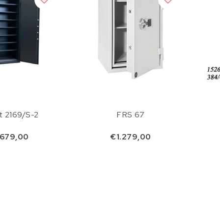
t 2169/S-2
FRS 67
679,00
€1.279,00