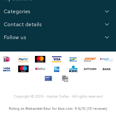
Categories
Contact details
Follow us
Copyright © 2026 - Hunter Safes - All rights reserved
Rating on
Webwinkel Keur
for kluis.com: 9.6/10 (131 reviews)