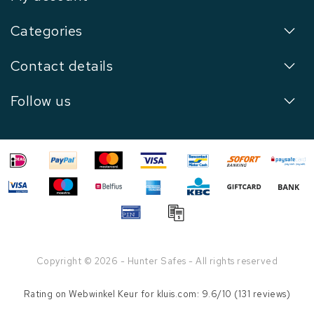
Categories
Contact details
Follow us
Copyright © 2026 - Hunter Safes - All rights reserved
Rating on
Webwinkel Keur
for kluis.com: 9.6/10 (131 reviews)