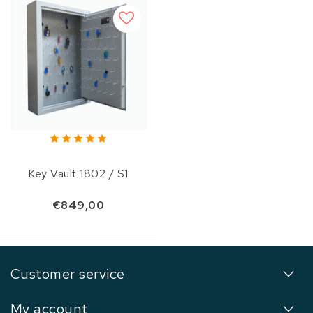
Key Vault 1802 / S1
€849,00
Customer service
My account