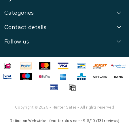
Categories
Contact details
Follow us
Copyright © 2026 - Hunter Safes - All rights reserved
Rating on
Webwinkel Keur
for kluis.com: 9.6/10 (131 reviews)