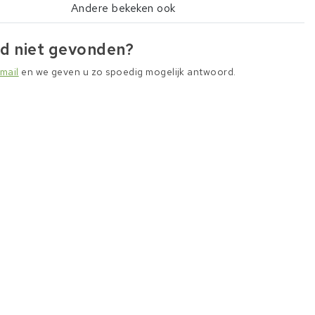
Andere bekeken ook
d niet gevonden?
mail
en we geven u zo spoedig mogelijk antwoord.