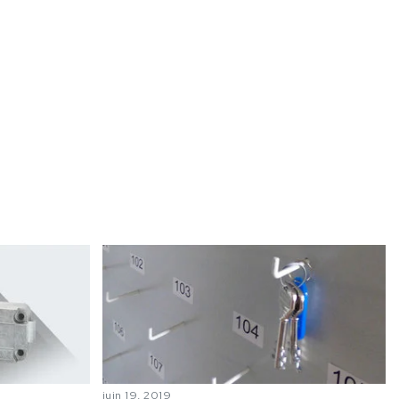
juin 19, 2019