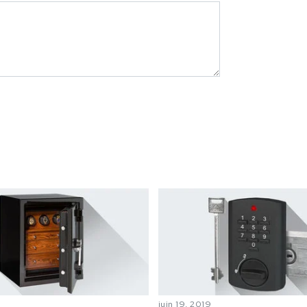
juin 19, 2019