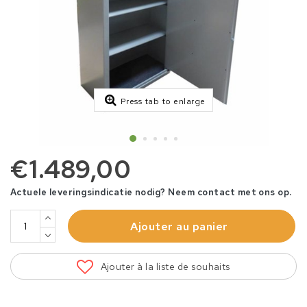
Press tab to enlarge
€1.489,00
Actuele leveringsindicatie nodig? Neem contact met ons op.
Ajouter au panier
Ajouter à la liste de souhaits