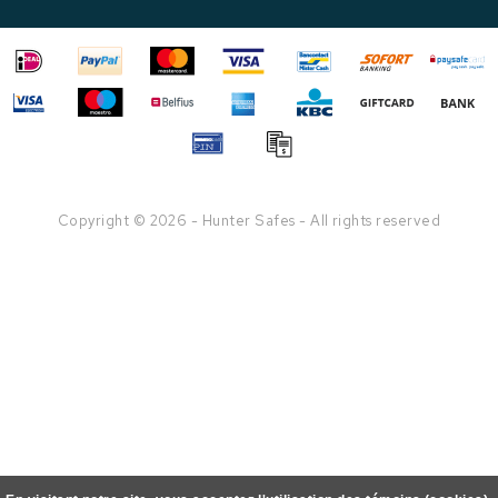
Copyright © 2026 - Hunter Safes - All rights reserved