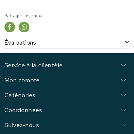
Partager ce produit
Évaluations
Service à la clientèle
Mon compte
Catégories
Coordonnées
Suivez-nous