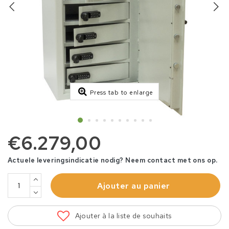
Press tab to enlarge
€6.279,00
Actuele leveringsindicatie nodig? Neem contact met ons op.
Ajouter au panier
Ajouter à la liste de souhaits