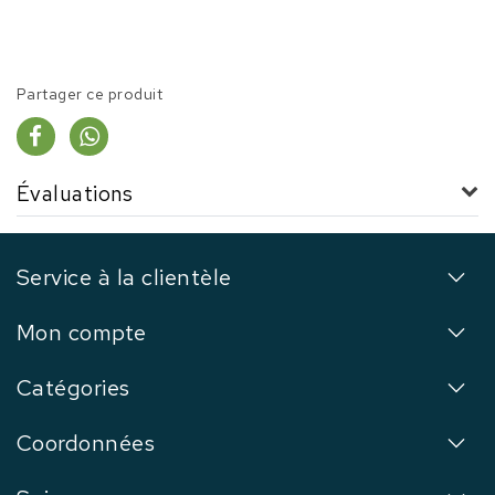
Partager ce produit
Évaluations
Service à la clientèle
Mon compte
Catégories
Coordonnées