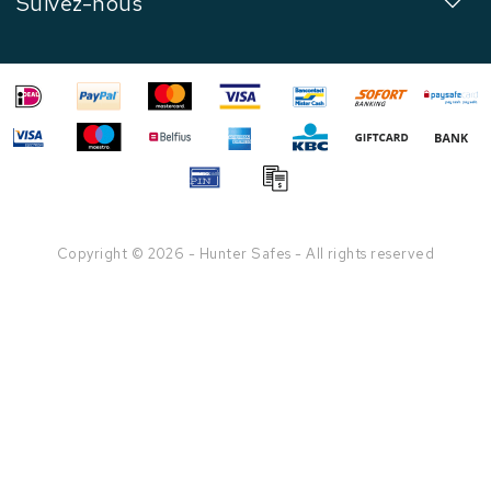
Suivez-nous
Copyright © 2026 - Hunter Safes - All rights reserved