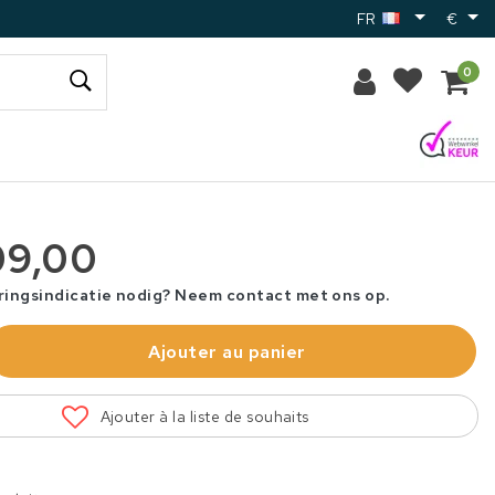
FR
€
0
09,00
ringsindicatie nodig? Neem contact met ons op.
Ajouter au panier
Ajouter à la liste de souhaits