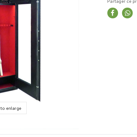
Partager ce p
 to enlarge