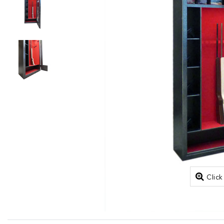
Click