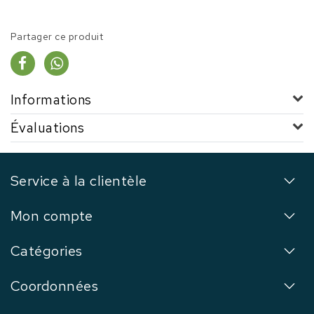
Partager ce produit
Informations
Évaluations
Service à la clientèle
Mon compte
Catégories
Coordonnées