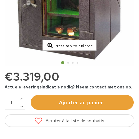
Press tab to enlarge
€3.319,00
Actuele leveringsindicatie nodig? Neem contact met ons op.
Ajouter au panier
Ajouter à la liste de souhaits