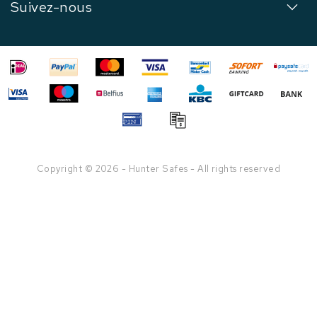
Suivez-nous
Copyright © 2026 - Hunter Safes - All rights reserved