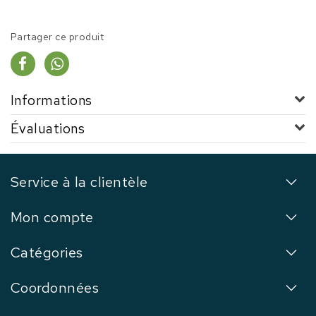
Partager ce produit
Informations
Évaluations
Service à la clientèle
Mon compte
Catégories
Coordonnées