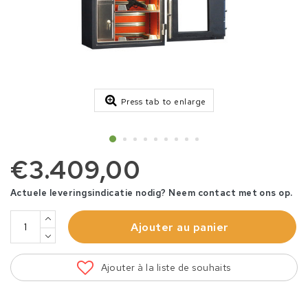
Press tab to enlarge
€3.409,00
Actuele leveringsindicatie nodig? Neem contact met ons op.
Ajouter au panier
Ajouter à la liste de souhaits