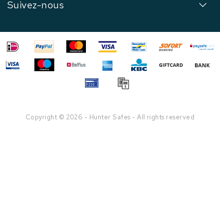
Suivez-nous
Copyright © 2026 - Hunter Safes - All rights reserved