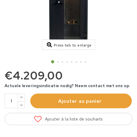
Press tab to enlarge
€4.209,00
Actuele leveringsindicatie nodig? Neem contact met ons op.
Ajouter au panier
Ajouter à la liste de souhaits