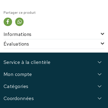
Partager ce produit
Informations
Évaluations
Service à la clientèle
Mon compte
Catégories
Coordonnées