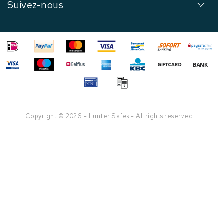
Suivez-nous
Copyright © 2026 - Hunter Safes - All rights reserved