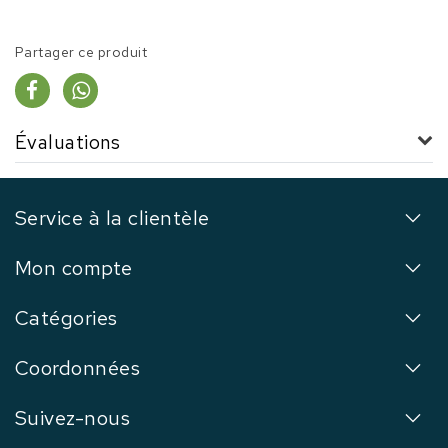
Partager ce produit
Évaluations
Service à la clientèle
Mon compte
Catégories
Coordonnées
Suivez-nous