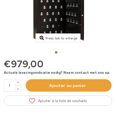
Press tab to enlarge
€979,00
Actuele leveringsindicatie nodig? Neem contact met ons op.
Ajouter au panier
Ajouter à la liste de souhaits