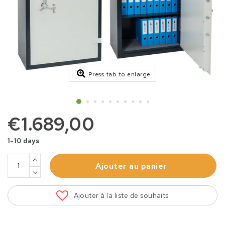
Press tab to enlarge
€1.689,00
1-10 days
Ajouter au panier
Ajouter à la liste de souhaits