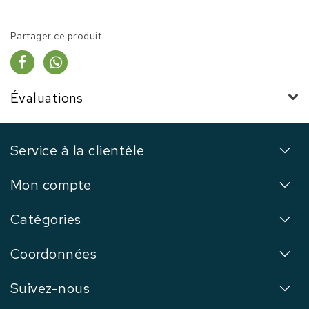
Partager ce produit
Évaluations
Service à la clientèle
Mon compte
Catégories
Coordonnées
Suivez-nous