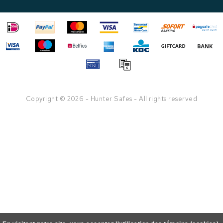
Copyright © 2026 - Hunter Safes - All rights reserved