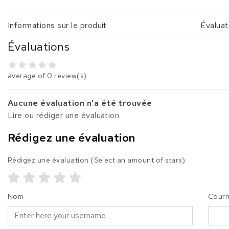
Informations sur le produit
Évaluat
Évaluations
average of 0 review(s)
Aucune évaluation n'a été trouvée
Lire ou rédiger une évaluation
Rédigez une évaluation
Rédigez une évaluation
(Select an amount of stars)
Nom
Courr