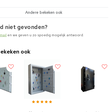
Andere bekeken ook
d niet gevonden?
mail
en we geven u zo spoedig mogelijk antwoord.
bekeken ook