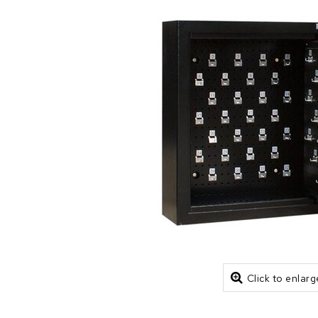
Click to enlarg