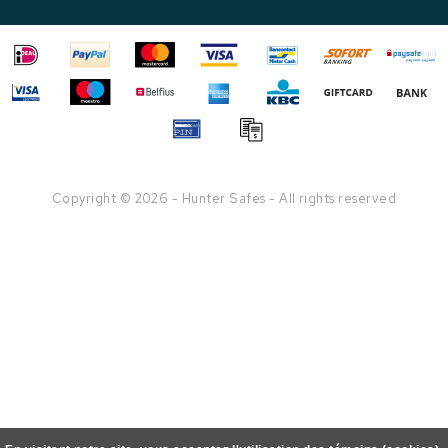
Copyright © 2026 - Hunter Safes - All rights reserved