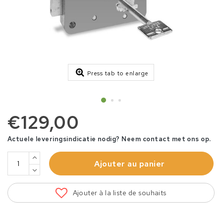
Press tab to enlarge
€129,00
Actuele leveringsindicatie nodig? Neem contact met ons op.
Ajouter au panier
Ajouter à la liste de souhaits