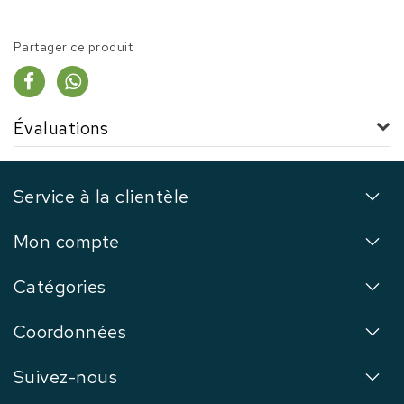
Partager ce produit
Évaluations
Service à la clientèle
Mon compte
Catégories
Coordonnées
Suivez-nous