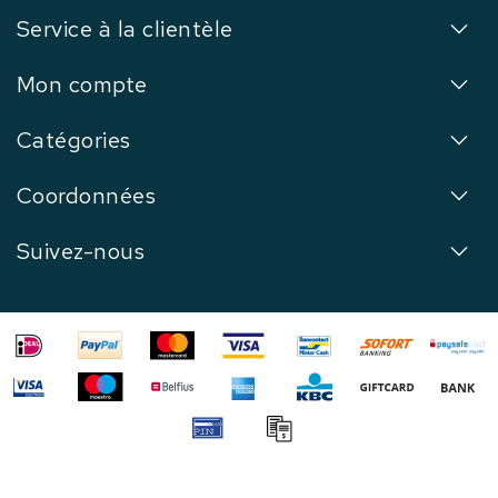
Service à la clientèle
Mon compte
Catégories
Coordonnées
Suivez-nous