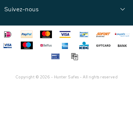
Suivez-nous
Copyright © 2026 - Hunter Safes - All rights reserved