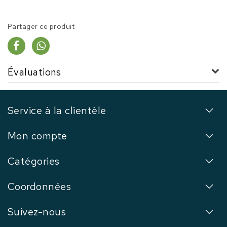
Partager ce produit
Évaluations
Service à la clientèle
Mon compte
Catégories
Coordonnées
Suivez-nous