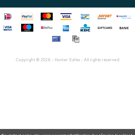
Copyright © 2026 - Hunter Safes - All rights reserved