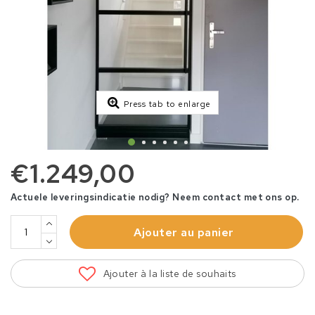
Press tab to enlarge
€1.249,00
Actuele leveringsindicatie nodig? Neem contact met ons op.
Ajouter au panier
Ajouter à la liste de souhaits