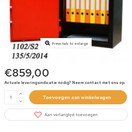
Press tab to enlarge
€859,00
Actuele leveringsindicatie nodig? Neem contact met ons op.
Toevoegen aan winkelwagen
Aan verlanglijst toevoegen