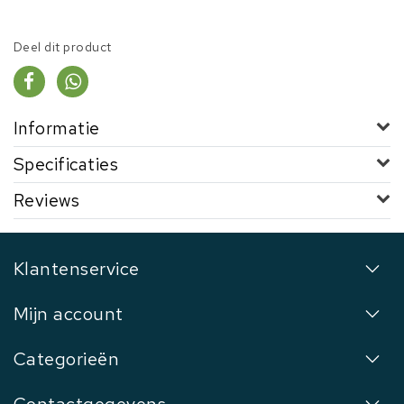
Deel dit product
Informatie
Specificaties
Reviews
Klantenservice
Mijn account
Categorieën