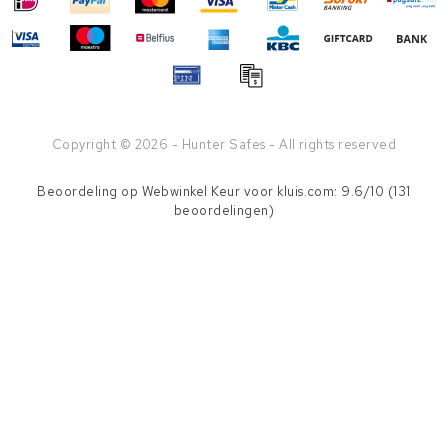
Copyright © 2026 - Hunter Safes - All rights reserved
Beoordeling op
Webwinkel Keur
voor kluis.com: 9.6/10 (131
beoordelingen)