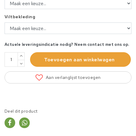
Viltbekleding
Actuele leveringsindicatie nodig? Neem contact met ons op.
Toevoegen aan winkelwagen
Aan verlanglijst toevoegen
Deel dit product