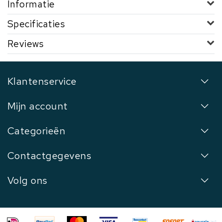
Informatie
Specificaties
Reviews
Klantenservice
Mijn account
Categorieën
Contactgegevens
Volg ons