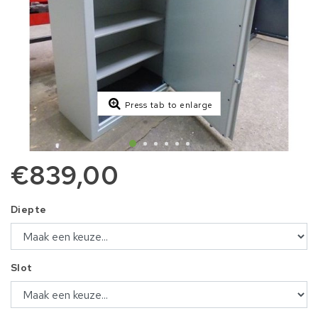
Press tab to enlarge
€839,00
Diepte
Slot