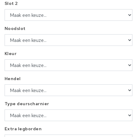
Slot 2
Noodslot
Kleur
Hendel
Type deurscharnier
Extra legborden