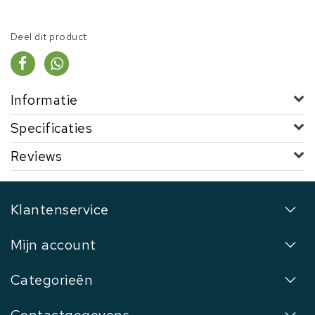
Deel dit product
Informatie
Specificaties
Reviews
Klantenservice
Mijn account
Categorieën