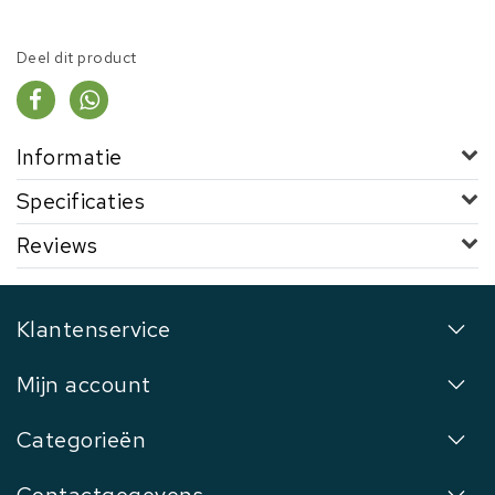
Deel dit product
Informatie
Specificaties
Reviews
Klantenservice
Mijn account
Categorieën