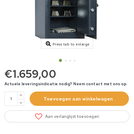
Press tab to enlarge
€1.659,00
Actuele leveringsindicatie nodig? Neem contact met ons op.
Toevoegen aan winkelwagen
Aan verlanglijst toevoegen