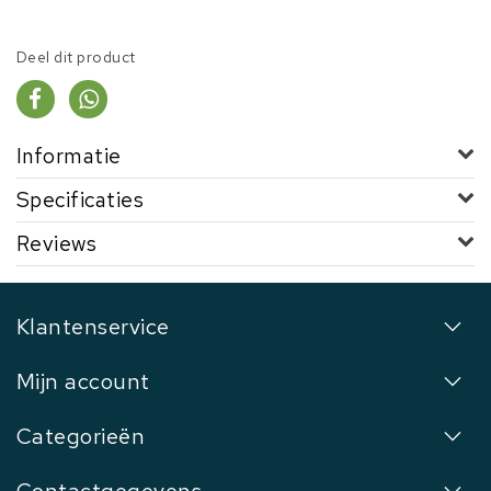
Deel dit product
Informatie
Specificaties
Reviews
Klantenservice
Mijn account
Categorieën