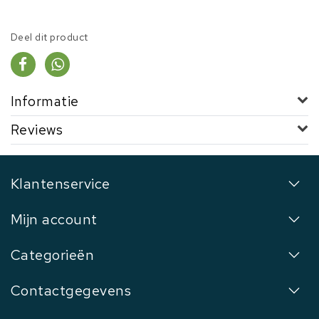
Deel dit product
Informatie
Reviews
Klantenservice
Mijn account
Categorieën
Contactgegevens