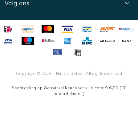
Volg ons
Copyright © 2026 - Hunter Safes - All rights reserved
Beoordeling op
Webwinkel Keur
voor kluis.com: 9.6/10 (131
beoordelingen)