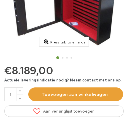
Press tab to enlarge
€8.189,00
Actuele leveringsindicatie nodig? Neem contact met ons op.
Toevoegen aan winkelwagen
Aan verlanglijst toevoegen