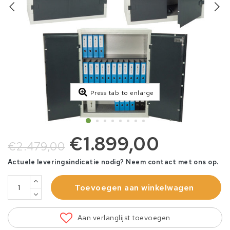
Press tab to enlarge
€1.899,00
€2.479,00
Actuele leveringsindicatie nodig? Neem contact met ons op.
Toevoegen aan winkelwagen
Aan verlanglijst toevoegen