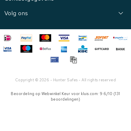
Volg ons
Copyright © 2026 - Hunter Safes - All rights reserved
Beoordeling op
Webwinkel Keur
voor kluis.com: 9.6/10 (131
beoordelingen)