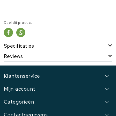
Deel dit product
Specificaties
Reviews
Klantenservice
Mijn account
Categorieën
Contactgegevens