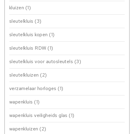
kluizen
(1)
sleutelkluis
(3)
sleutelkluis kopen
(1)
sleutelkluis RDW
(1)
sleutelkluis voor autosleutels
(3)
sleutelkluizen
(2)
verzamelaar horloges
(1)
wapenkluis
(1)
wapenkluis veiligheids glas
(1)
wapenkluizen
(2)