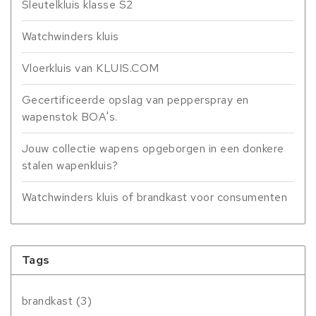
Sleutelkluis klasse S2
Watchwinders kluis
Vloerkluis van KLUIS.COM
Gecertificeerde opslag van pepperspray en
wapenstok BOA's.
Jouw collectie wapens opgeborgen in een donkere
stalen wapenkluis?
Watchwinders kluis of brandkast voor consumenten
Tags
brandkast
(3)