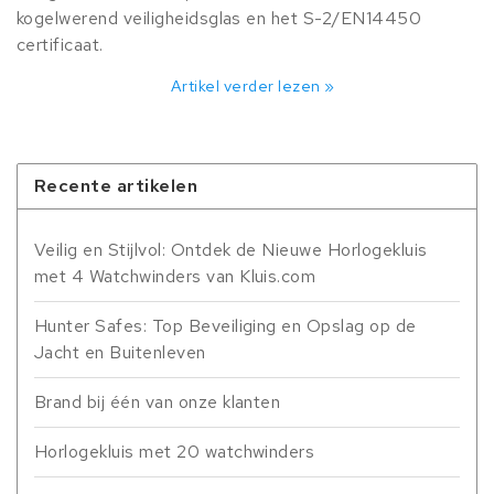
kogelwerend veiligheidsglas en het S-2/EN14450
certificaat.
Artikel verder lezen »
Recente artikelen
Veilig en Stijlvol: Ontdek de Nieuwe Horlogekluis
met 4 Watchwinders van Kluis.com
Hunter Safes: Top Beveiliging en Opslag op de
Jacht en Buitenleven
Brand bij één van onze klanten
Horlogekluis met 20 watchwinders