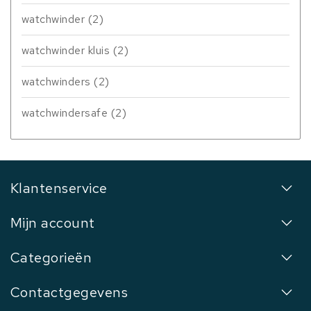
watchwinder
(2)
watchwinder kluis
(2)
watchwinders
(2)
watchwindersafe
(2)
Klantenservice
Mijn account
Categorieën
Contactgegevens