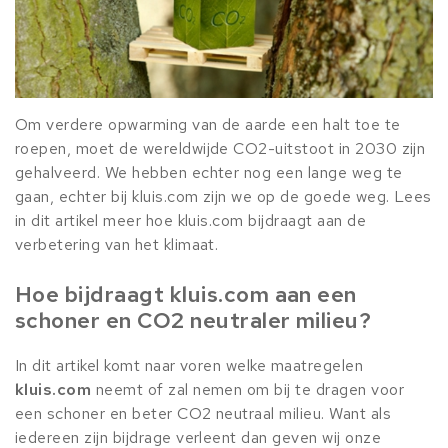
Om verdere opwarming van de aarde een halt toe te
roepen, moet de wereldwijde CO2-uitstoot in 2030 zijn
gehalveerd. We hebben echter nog een lange weg te
gaan, echter bij kluis.com zijn we op de goede weg. Lees
in dit artikel meer hoe kluis.com bijdraagt aan de
verbetering van het klimaat.
Hoe bijdraagt kluis.com aan een
schoner en CO2 neutraler milieu?
In dit artikel komt naar voren welke maatregelen
kluis.com
neemt of zal nemen om bij te dragen voor
een schoner en beter CO2 neutraal milieu. Want als
iedereen zijn bijdrage verleent dan geven wij onze