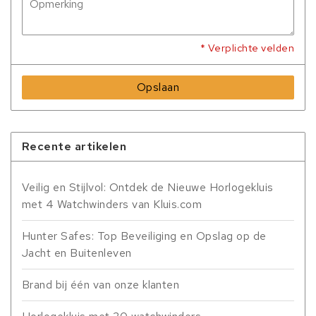
* Verplichte velden
Opslaan
Recente artikelen
Veilig en Stijlvol: Ontdek de Nieuwe Horlogekluis
met 4 Watchwinders van Kluis.com
Hunter Safes: Top Beveiliging en Opslag op de
Jacht en Buitenleven
Brand bij één van onze klanten