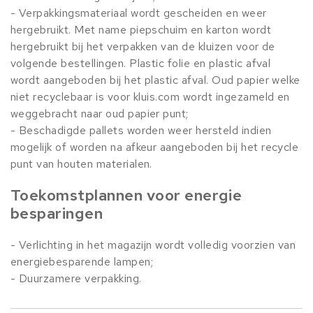
- Verpakkingsmateriaal wordt gescheiden en weer
hergebruikt. Met name piepschuim en karton wordt
hergebruikt bij het verpakken van de kluizen voor de
volgende bestellingen. Plastic folie en plastic afval
wordt aangeboden bij het plastic afval. Oud papier welke
niet recyclebaar is voor kluis.com wordt ingezameld en
weggebracht naar oud papier punt;
- Beschadigde pallets worden weer hersteld indien
mogelijk of worden na afkeur aangeboden bij het recycle
punt van houten materialen.
Toekomstplannen voor energie
besparingen
- Verlichting in het magazijn wordt volledig voorzien van
energiebesparende lampen;
- Duurzamere verpakking.