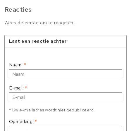
Reacties
Wees de eerste om te reageren...
Laat een reactie achter
Naam:
*
E-mail:
*
* Uw e-mailadres wordt niet gepubliceerd.
Opmerking:
*