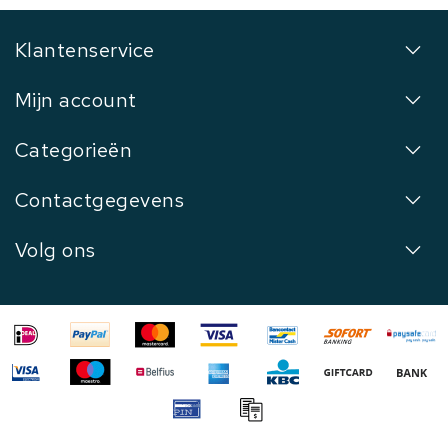
Klantenservice
Mijn account
Categorieën
Contactgegevens
Volg ons