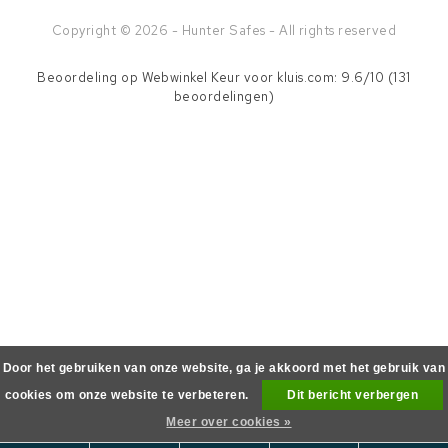
Copyright © 2026 - Hunter Safes - All rights reserved
Beoordeling op
Webwinkel Keur
voor kluis.com: 9.6/10 (131
beoordelingen)
Door het gebruiken van onze website, ga je akkoord met het gebruik van
cookies om onze website te verbeteren.
Dit bericht verbergen
Meer over cookies »