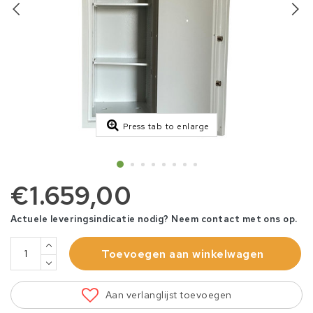
Press tab to enlarge
€1.659,00
Actuele leveringsindicatie nodig? Neem contact met ons op.
Toevoegen aan winkelwagen
Aan verlanglijst toevoegen