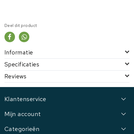
Deel dit product
Informatie
Specificaties
Reviews
Klantenservice
Mijn account
Categorieën