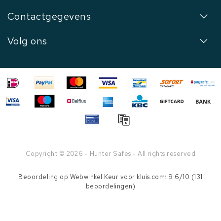
Contactgegevens
Volg ons
Copyright © 2026 - Hunter Safes - All rights reserved
Beoordeling op
Webwinkel Keur
voor kluis.com: 9.6/10 (131
beoordelingen)