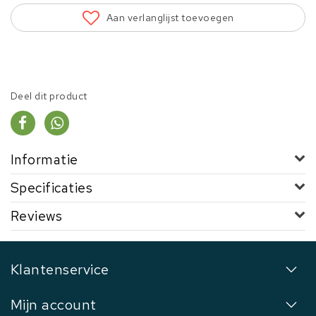
Aan verlanglijst toevoegen
Deel dit product
Informatie
Specificaties
Reviews
Klantenservice
Mijn account