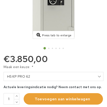
Press tab to enlarge
€3.850,00
Maak een keuze:
*
HS KP PRO 62
Actuele leveringsindicatie nodig? Neem contact met ons op.
Toevoegen aan winkelwagen