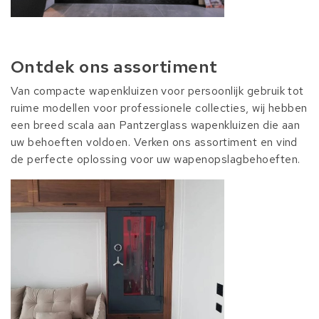
Ontdek ons assortiment
Van compacte wapenkluizen voor persoonlijk gebruik tot
ruime modellen voor professionele collecties, wij hebben
een breed scala aan Pantzerglass wapenkluizen die aan
uw behoeften voldoen. Verken ons assortiment en vind
de perfecte oplossing voor uw wapenopslagbehoeften.