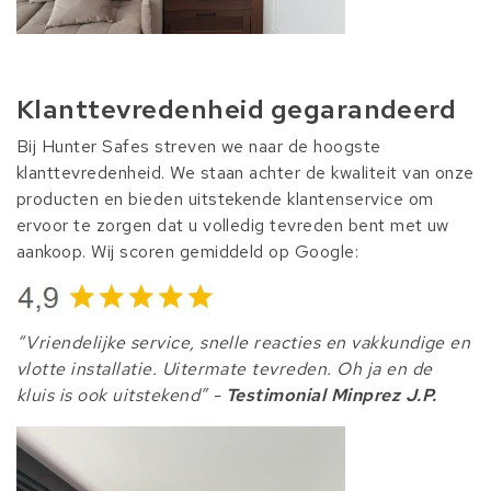
Klanttevredenheid gegarandeerd
Bij Hunter Safes streven we naar de hoogste
klanttevredenheid. We staan achter de kwaliteit van onze
producten en bieden uitstekende klantenservice om
ervoor te zorgen dat u volledig tevreden bent met uw
aankoop. Wij scoren gemiddeld op Google:
“Vriendelijke service, snelle reacties en vakkundige en
vlotte installatie. Uitermate tevreden. Oh ja en de
kluis is ook uitstekend” -
Testimonial Minprez J.P.