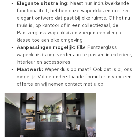
Elegante uitstraling:
Naast hun indrukwekkende
functionaliteit, hebben onze wapenkluizen ook een
elegant ontwerp dat past bij elke ruimte. Of het nu
thuis is, op kantoor of in een collectiezaal, de
Pantzerglass wapenkluizen voegen een vleugje
klasse toe aan elke omgeving.
Aanpassingen mogelijk:
Elke Pantzerglass
wapenkluis is nog verder aan te passen in exterieur,
interieur en accessoires.
Maatwerk:
Wapenkluis op maat? Ook dat is bij ons
mogelijk. Vul de onderstaande formulier in voor een
offerte en wij nemen contact met u op.