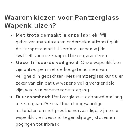
Waarom kiezen voor Pantzerglass
Wapenkluizen?
Met trots gemaakt in onze fabriek
: Wij
gebruiken materialen en onderdelen afkomstig uit
de Europese markt. Hierdoor kunnen wij de
kwaliteit van onze wapenkluizen garanderen.
Gecertificeerde veiligheid:
Onze wapenkluizen
zijn ontworpen met de hoogste normen van
veiligheid in gedachten. Met Pantzerglass kunt u er
zeker van zijn dat uw wapens veilig vergrendeld
zijn, weg van onbevoegde toegang.
Duurzaamheid:
Pantzerglass is gebouwd om lang
mee te gaan. Gemaakt van hoogwaardige
materialen en met precisie vervaardigd, zijn onze
wapenkluizen bestand tegen slijtage, stoten en
pogingen tot inbraak.