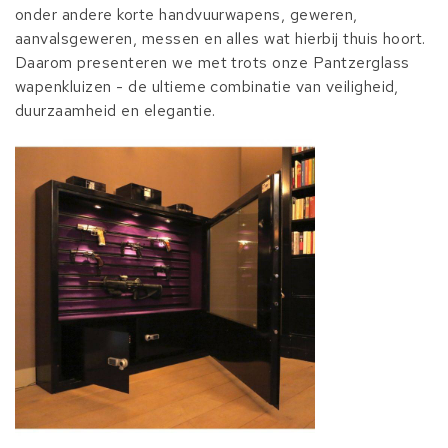
onder andere korte handvuurwapens, geweren,
aanvalsgeweren, messen en alles wat hierbij thuis hoort.
Daarom presenteren we met trots onze Pantzerglass
wapenkluizen - de ultieme combinatie van veiligheid,
duurzaamheid en elegantie.