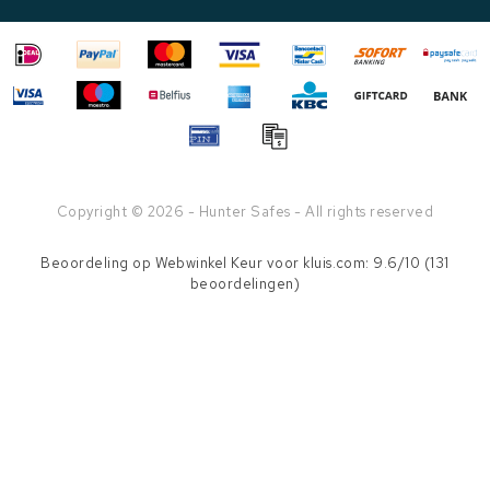
Copyright © 2026 - Hunter Safes - All rights reserved
Beoordeling op
Webwinkel Keur
voor kluis.com: 9.6/10 (131
beoordelingen)