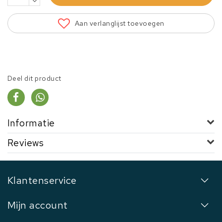
Aan verlanglijst toevoegen
Deel dit product
Informatie
Reviews
Klantenservice
Mijn account