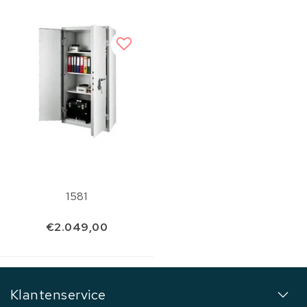
1581
€2.049,00
Klantenservice