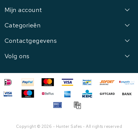
Mijn account
Categorieën
Contactgegevens
Volg ons
Copyright © 2026 - Hunter Safes - All rights reserved