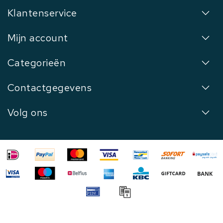
Klantenservice
Mijn account
Categorieën
Contactgegevens
Volg ons