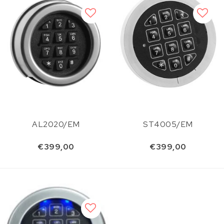
AL2020/EM
ST4005/EM
€399,00
€399,00