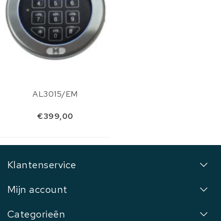
AL3015/EM
€399,00
Klantenservice
Mijn account
Categorieën