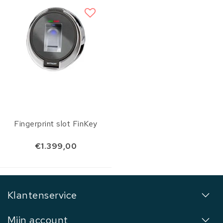
Fingerprint slot FinKey
€1.399,00
Klantenservice
Mijn account